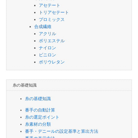
アセテート
トリアセテート
プロミックス
合成繊維
アクリル
ポリエステル
ナイロン
ビニロン
ポリウレタン
糸の基礎知識
糸の基礎知識
番手の自動計算
糸の選定ポイント
糸素材の分類
番手・デニールの設定基準と算出方法