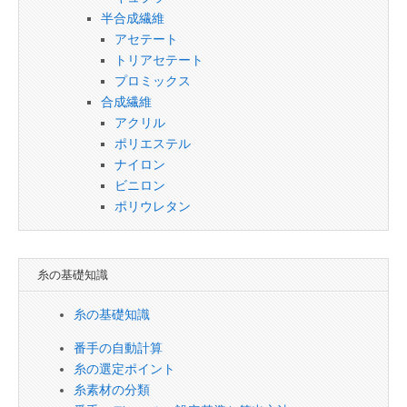
半合成繊維
アセテート
トリアセテート
プロミックス
合成繊維
アクリル
ポリエステル
ナイロン
ビニロン
ポリウレタン
糸の基礎知識
糸の基礎知識
番手の自動計算
糸の選定ポイント
糸素材の分類